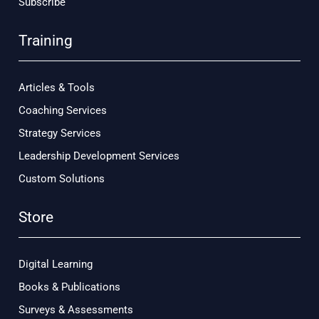
Subscribe
Training
Articles & Tools
Coaching Services
Strategy Services
Leadership Development Services
Custom Solutions
Store
Digital Learning
Books & Publications
Surveys & Assessments