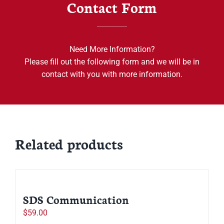
Contact Form
Need More Information?
Please fill out the following form and we will be in
contact with you with more information.
Related products
SDS Communication
$
59.00