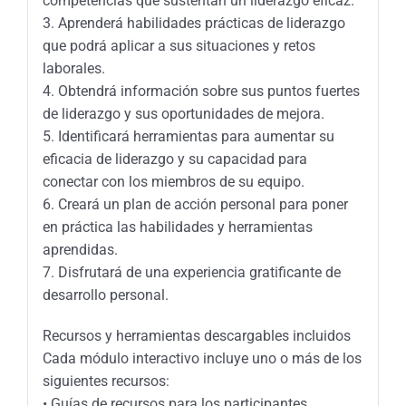
competencias que sustentan un liderazgo eficaz.
3. Aprenderá habilidades prácticas de liderazgo
que podrá aplicar a sus situaciones y retos
laborales.
4. Obtendrá información sobre sus puntos fuertes
de liderazgo y sus oportunidades de mejora.
5. Identificará herramientas para aumentar su
eficacia de liderazgo y su capacidad para
conectar con los miembros de su equipo.
6. Creará un plan de acción personal para poner
en práctica las habilidades y herramientas
aprendidas.
7. Disfrutará de una experiencia gratificante de
desarrollo personal.
Recursos y herramientas descargables incluidos
Cada módulo interactivo incluye uno o más de los
siguientes recursos:
• Guías de recursos para los participantes