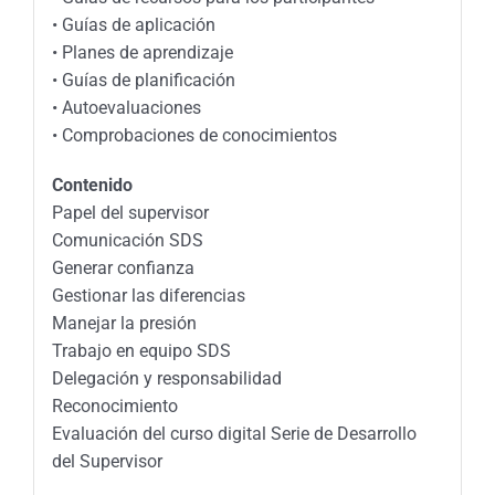
• Guías de aplicación
• Planes de aprendizaje
• Guías de planificación
• Autoevaluaciones
• Comprobaciones de conocimientos
Contenido
Papel del supervisor
Comunicación SDS
Generar confianza
Gestionar las diferencias
Manejar la presión
Trabajo en equipo SDS
Delegación y responsabilidad
Reconocimiento
Evaluación del curso digital Serie de Desarrollo
del Supervisor