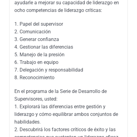
ayudarle a mejorar su capacidad de liderazgo en
ocho competencias de liderazgo críticas:
1. Papel del supervisor
2. Comunicación
3. Generar confianza
4. Gestionar las diferencias
5. Manejo de la presión
6. Trabajo en equipo
7. Delegación y responsabilidad
8. Reconocimiento
En el programa de la Serie de Desarrollo de
Supervisores, usted:
1. Explorará las diferencias entre gestión y
liderazgo y cómo equilibrar ambos conjuntos de
habilidades.
2. Descubrirá los factores críticos de éxito y las