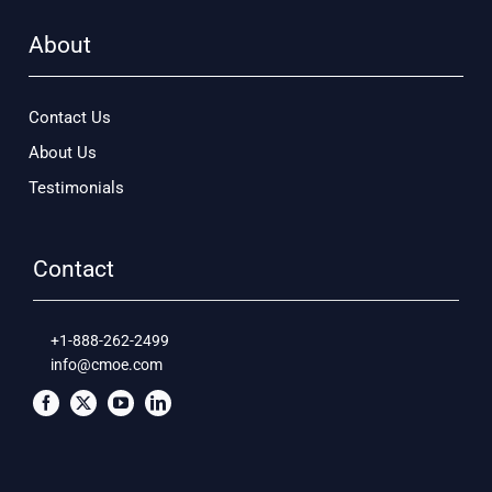
About
Contact Us
About Us
Testimonials
Contact
+1-888-262-2499
info@cmoe.com