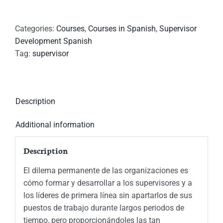
Categories:
Courses
,
Courses in Spanish
,
Supervisor
Development Spanish
Tag:
supervisor
Description
Additional information
Description
El dilema permanente de las organizaciones es
cómo formar y desarrollar a los supervisores y a
los líderes de primera línea sin apartarlos de sus
puestos de trabajo durante largos periodos de
tiempo, pero proporcionándoles las tan