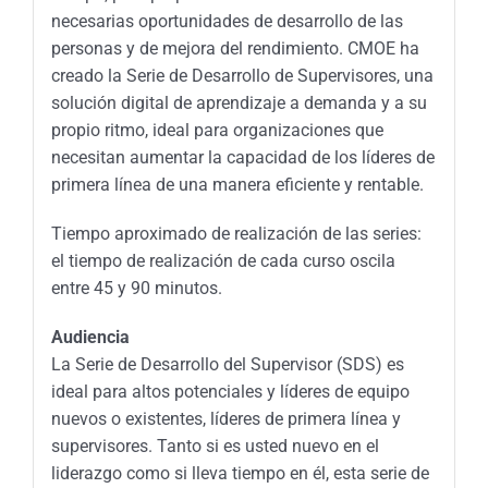
necesarias oportunidades de desarrollo de las
personas y de mejora del rendimiento. CMOE ha
creado la Serie de Desarrollo de Supervisores, una
solución digital de aprendizaje a demanda y a su
propio ritmo, ideal para organizaciones que
necesitan aumentar la capacidad de los líderes de
primera línea de una manera eficiente y rentable.
Tiempo aproximado de realización de las series:
el tiempo de realización de cada curso oscila
entre 45 y 90 minutos.
Audiencia
La Serie de Desarrollo del Supervisor (SDS) es
ideal para altos potenciales y líderes de equipo
nuevos o existentes, líderes de primera línea y
supervisores. Tanto si es usted nuevo en el
liderazgo como si lleva tiempo en él, esta serie de