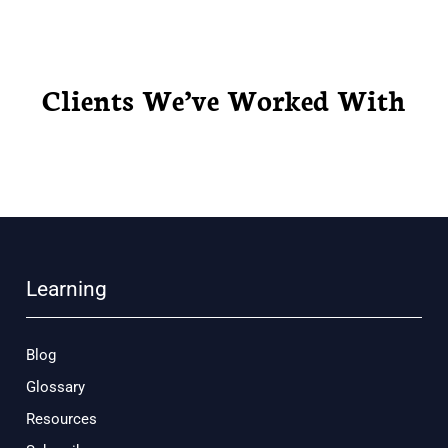
Clients We’ve Worked With
Learning
Blog
Glossary
Resources