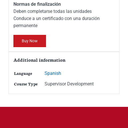
Normas de finalización
Deben completarse todas las unidades
Conduce a un certificado con una duración
permanente
Buy Now
Additional information
Language
Spanish
Course Type
Supervisor Development