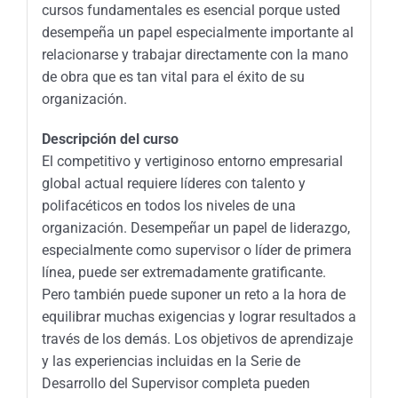
cursos fundamentales es esencial porque usted
desempeña un papel especialmente importante al
relacionarse y trabajar directamente con la mano
de obra que es tan vital para el éxito de su
organización.
Descripción del curso
El competitivo y vertiginoso entorno empresarial
global actual requiere líderes con talento y
polifacéticos en todos los niveles de una
organización. Desempeñar un papel de liderazgo,
especialmente como supervisor o líder de primera
línea, puede ser extremadamente gratificante.
Pero también puede suponer un reto a la hora de
equilibrar muchas exigencias y lograr resultados a
través de los demás. Los objetivos de aprendizaje
y las experiencias incluidas en la Serie de
Desarrollo del Supervisor completa pueden